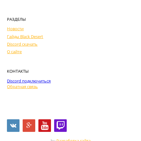
РАЗДЕЛЫ
Новости
Гайды Black Desert
Discord скачать
О сайте
КОНТАКТЫ
Discord подключиться
Обратная связь
by
Разработка сайта