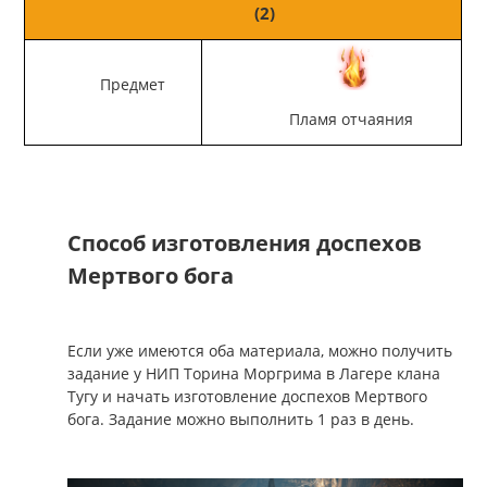
(2)
Предмет
Пламя отчаяния
Способ изготовления доспехов
Мертвого бога
Если уже имеются оба материала, можно получить
задание у НИП Торина Моргрима в Лагере клана
Тугу и начать изготовление доспехов Мертвого
бога. Задание можно выполнить 1 раз в день.