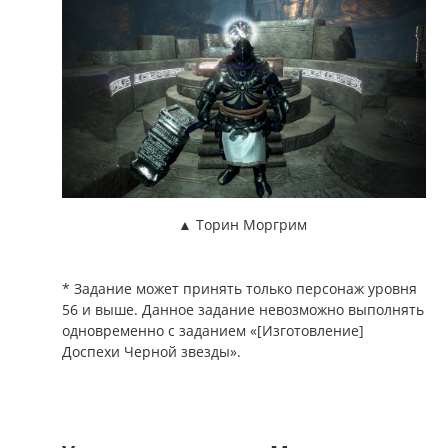
▲ Торин Моргрим
* Задание может принять только персонаж уровня
56 и выше. Данное задание невозможно выполнять
одновременно с заданием «[Изготовление]
Доспехи Черной звезды».