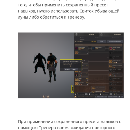
того, чтобы применить сохраненный пресет
навыков, нужно использовать Свиток Убывающей
луны либо обратиться к Тренеру.
При применении сохраненного пресета навыков с
помощью Тренера время ожидания повторного