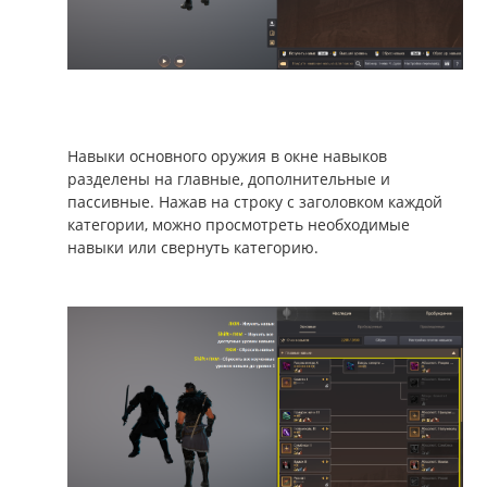
Навыки основного оружия в окне навыков
разделены на главные, дополнительные и
пассивные. Нажав на строку с заголовком каждой
категории, можно просмотреть необходимые
навыки или свернуть категорию.