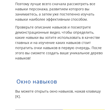
Поэтому лучше всего сначала рассмотреть все
навыки персонажа, развитием которого вы
занимаетесь, а затем уже постепенно изучать
навыки наиболее эффективным способом.
Проверьте описание навыков и посмотрите
демонстрационные видео, чтобы определить,
какие навыки вы хотите использовать в качестве
главных и на изучение каких навыков стоит
потратить очки навыков в первую очередь. После
этого вы сможете создать ваше уникальное дерево
навыков!
Окно навыков
Вы можете открыть окно навыков, нажав клавишу
[K].