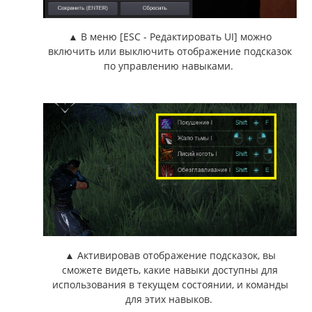
▲ В меню [ESC - Редактировать UI] можно
включить или выключить отображение подсказок
по управлению навыками.
▲ Активировав отображение подсказок, вы
сможете видеть, какие навыки доступны для
использования в текущем состоянии, и команды
для этих навыков.