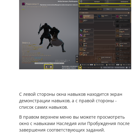
С левой стороны окна навыков находится экран
демонстрации навыков, а с правой стороны -
список самих навыков.
В правом верхнем меню вы можете просмотреть
окно с навыками Наследия или Пробуждения после
завершения соответствующих заданий.