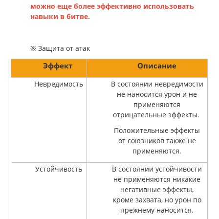
можно еще более эффективно использовать
навыки в битве.
※ Защита от атак
Эффект
Описание
Невредимость
В состоянии невредимости
не наносится урон и не
применяются
отрицательные эффекты.
Положительные эффекты
от союзников также не
применяются.
Устойчивость
В состоянии устойчивости
не применяются никакие
негативные эффекты,
кроме захвата, но урон по
прежнему наносится.