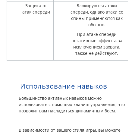
Защита от
Блокируются атаки
атак спереди
спереди, однако атаки со
спины применяются как
обычно.
При атаке спереди
негативные эффекты, за
исключением захвата,
также не действуют.
Использование навыков
Большинство активных навыков можно
использовать с помощью клавиш управления, что
позволит вам насладиться динамичным боем.
В зависимости от вашего стиля игры, вы можете