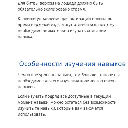
Для битвы верхом на лошади должно быть
обязательно экипировано стремя.
Клавиши управления для активации навыка во
время верховой езды могут отличаться, поэтому
необходимо внимательно изучать описание
навыка.
Особенности изучения навыков
Чем выше уровень навыка, тем больше становится
необходимое для его изучения количество очков
навыков.
Если изучать подряд все доступные в текущий
момент навыки, можно остаться без возможности
изучить те навыки, которые вам захочется
использовать.