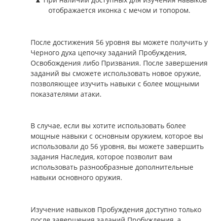
отображается иконка с мечом и топором.
После достижения 56 уровня вы можете получить у
Черного духа цепочку заданий Пробуждения,
Освобождения либо Призвания. После завершения
заданий вы сможете использовать новое оружие,
позволяющее изучить навыки с более мощными
показателями атаки.
В случае, если вы хотите использовать более
мощные навыки с основным оружием, которое вы
использовали до 56 уровня, вы можете завершить
задания Наследия, которое позволит вам
использовать разнообразные дополнительные
навыки основного оружия.
Изучение навыков Пробуждения доступно только
после завершения заданий Пробуждения, а