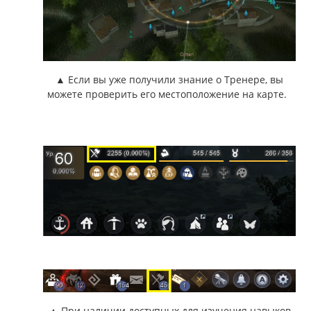
▲ Если вы уже получили знание о Тренере, вы
можете проверить его местоположение на карте.
▲ При наличии доступных для изучения навыков