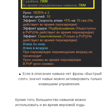
▲ Если в описании навыка нет фразы «Быстрый
слот», значит навык можно активировать только
клавишами управления.
Кроме того, большинство навыков можно
использовать и во время верховой езды.