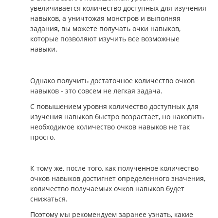
увеличивается количество доступных для изучения
навыков, а уничтожая монстров и выполняя
задания, вы можете получать очки навыков,
которые позволяют изучить все возможные
навыки.
Однако получить достаточное количество очков
навыков - это совсем не легкая задача.
С повышением уровня количество доступных для
изучения навыков быстро возрастает, но накопить
необходимое количество очков навыков не так
просто.
К тому же, после того, как полученное количество
очков навыков достигнет определенного значения,
количество получаемых очков навыков будет
снижаться.
Поэтому мы рекомендуем заранее узнать, какие