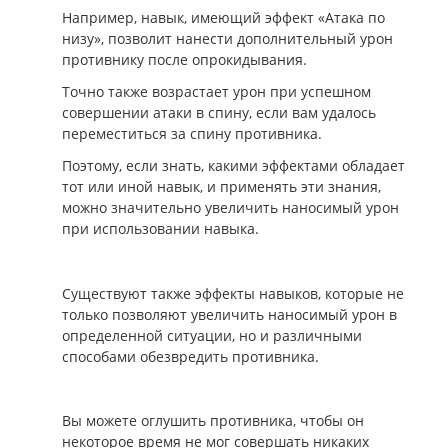
Например, навык, имеющий эффект «Атака по
низу», позволит нанести дополнительный урон
противнику после опрокидывания.
Точно также возрастает урон при успешном
совершении атаки в спину, если вам удалось
переместиться за спину противника.
Поэтому, если знать, какими эффектами обладает
тот или иной навык, и применять эти знания,
можно значительно увеличить наносимый урон
при использовании навыка.
Существуют также эффекты навыков, которые не
только позволяют увеличить наносимый урон в
определенной ситуации, но и различными
способами обезвредить противника.
Вы можете оглушить противника, чтобы он
некоторое время не мог совершать никаких