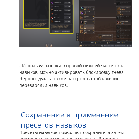
- Используя кнопки в правой нижней части окна
навыков, можно активировать блокировку гнева
Черного духа, а также настроить отображение
перезарядки навыков.
Сохранение и применение
пресетов навыков
Пресеты навыков позволяют сохранить, а затем
применить все изученные на данный момент