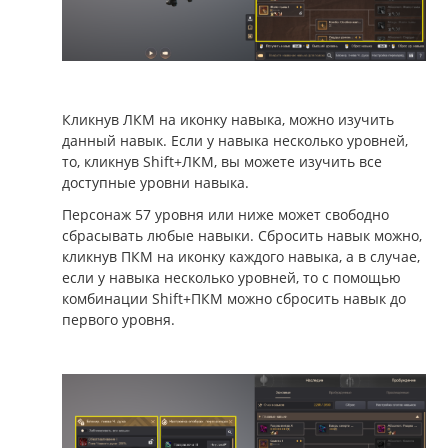
Кликнув ЛКМ на иконку навыка, можно изучить
данный навык. Если у навыка несколько уровней,
то, кликнув Shift+ЛКМ, вы можете изучить все
доступные уровни навыка.
Персонаж 57 уровня или ниже может свободно
сбрасывать любые навыки. Сбросить навык можно,
кликнув ПКМ на иконку каждого навыка, а в случае,
если у навыка несколько уровней, то с помощью
комбинации Shift+ПКМ можно сбросить навык до
первого уровня.