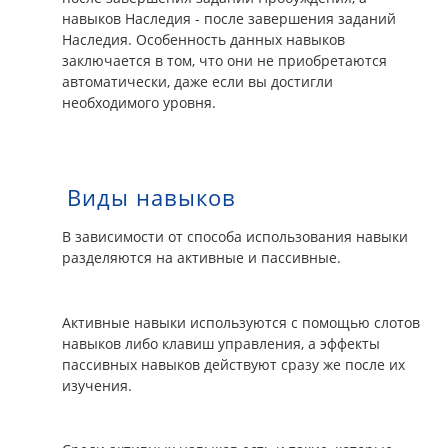
навыков Наследия - после завершения заданий
Наследия. Особенность данных навыков
заключается в том, что они не приобретаются
автоматически, даже если вы достигли
необходимого уровня.
Виды навыков
В зависимости от способа использования навыки
разделяются на активные и пассивные.
Активные навыки используются с помощью слотов
навыков либо клавиш управления, а эффекты
пассивных навыков действуют сразу же после их
изучения.