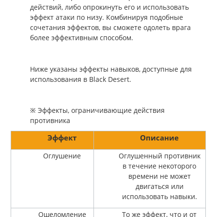
действий, либо опрокинуть его и использовать
эффект атаки по низу. Комбинируя подобные
сочетания эффектов, вы сможете одолеть врага
более эффективным способом.
Ниже указаны эффекты навыков, доступные для
использования в Black Desert.
※ Эффекты, ограничивающие действия
противника
Эффект
Описание
Оглушение
Оглушенный противник
в течение некоторого
времени не может
двигаться или
использовать навыки.
Ошеломление
То же эффект, что и от