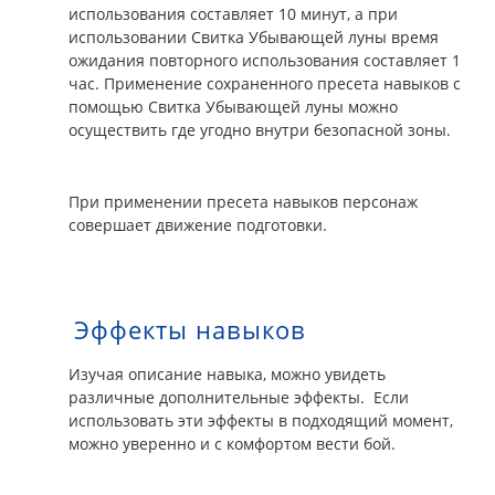
использования составляет 10 минут, а при
использовании Свитка Убывающей луны время
ожидания повторного использования составляет 1
час. Применение сохраненного пресета навыков с
помощью Свитка Убывающей луны можно
осуществить где угодно внутри безопасной зоны.
При применении пресета навыков персонаж
совершает движение подготовки.
Эффекты навыков
Изучая описание навыка, можно увидеть
различные дополнительные эффекты. Если
использовать эти эффекты в подходящий момент,
можно уверенно и с комфортом вести бой.