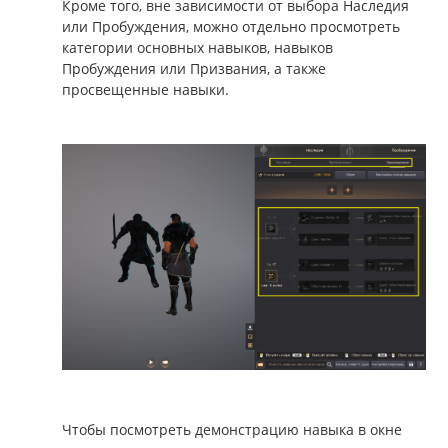
Кроме того, вне зависимости от выбора Наследия
или Пробуждения, можно отдельно просмотреть
категории основных навыков, навыков
Пробуждения или Призвания, а также
просвещенные навыки.
Чтобы посмотреть демонстрацию навыка в окне