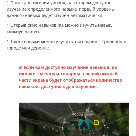
После достижения уровня, на котором доступно
изучение определенного навыка, первый уровень
данного навыка будет изучен автоматически.
Открыв окно навыков (K), можно изучить навык,
кликнув на него.
Также навыки можно изучить, поговорив с Тренером в
городе или деревне.
※ Если вам доступно изучение навыков, на
иконке с мечом и топором в левой нижней
части экрана будет отображаться количество
навыков, доступных для изучения.