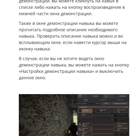
демонстрации, вы можете кликнуть на навык в
списке либо нажать на кнопку воспроизведения в
нижней части окна демонстрации.
Также в окне демонстрации навыка вы можете
прочитать подробное описание необходимого
навыка. Проверить описание навыка можно и во
всплывающем окне, если навести курсор мыши на
иконку навыка.
В случае, если вы не хотите видеть окно
демонстрации навыка, вы можете нажать на кнопку
«Настройки демонстрации навыка» и выключить
данное окно.