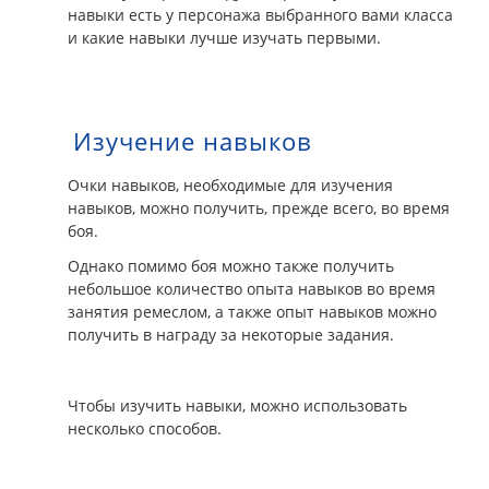
навыки есть у персонажа выбранного вами класса
и какие навыки лучше изучать первыми.
Изучение навыков
Очки навыков, необходимые для изучения
навыков, можно получить, прежде всего, во время
боя.
Однако помимо боя можно также получить
небольшое количество опыта навыков во время
занятия ремеслом, а также опыт навыков можно
получить в награду за некоторые задания.
Чтобы изучить навыки, можно использовать
несколько способов.