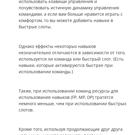
использовать клавиши управления и
почувствовать истинную динамику управления
командами, а если вам больше нравится играть с
комфортом, то вы можете добавить навыки в
быстрые слоты.
Однако эффекты некоторых навыков
незначительно отличаются в зависимости от того,
используется ли команда или быстрый слот. (Есть
навыки, которые активируются быстрее при
использовании команды.)
Также, при использовании команд ресурсы для
использования навыков (FP, MP, DP) тратятся
немного меньше, чем при использовании быстрых
слотов.
Кроме того, используя продолжающие друг друга