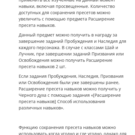
навыки, включая просвещенные. Количество
доступных для сохранения пресетов можно
увеличить с помощью предмета Расширение
пресета навыков.
Данный предмет можно получить в награду за
завершение заданий Пробуждения и Наследия для
каждого персонажа. В случае с классами Шай и
Лучник, при завершении заданий Призвания или
Освобождения можно получить Расширение
пресета навыков 2 шт.
Если задания Пробуждения, Наследия, Призвания
или Освобождения были уже завершены ранее,
Расширение пресета навыков можно получить у
Черного духа с помощью задания «[Расширение
пресета навыков] Способ использования
различных навыков».
Функцию сохранения пресета навыков можно
использовать когда угодно и где угодно, однако для