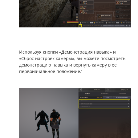
Используя кнопки «Демонстрация навыка» и
«Сброс настроек камеры», вы можете посмотреть
демонстрацию навыка и вернуть камеру в ее
первоначальное положение.‘