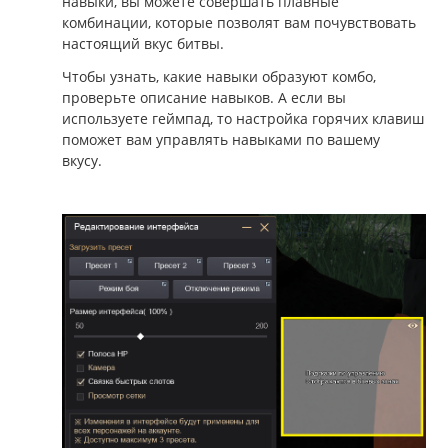
навыки, вы можете совершать плавные
комбинации, которые позволят вам почувствовать
настоящий вкус битвы.
Чтобы узнать, какие навыки образуют комбо,
проверьте описание навыков. А если вы
используете геймпад, то настройка горячих клавиш
поможет вам управлять навыками по вашему
вкусу.