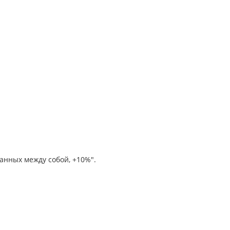
анных между собой, +10%".