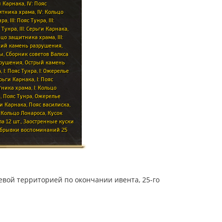
евой территорией по окончании ивента, 25-го