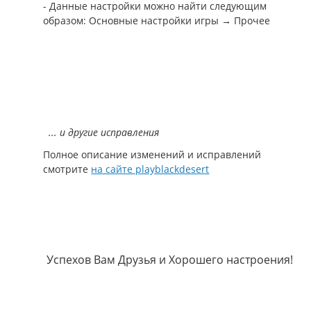
- Данные настройки можно найти следующим
образом: Основные настройки игры → Прочее
... и другие исправления
Полное описание изменений и исправлений
смотрите
на сайте playblackdesert
Успехов Вам Друзья и Хорошего настроения!