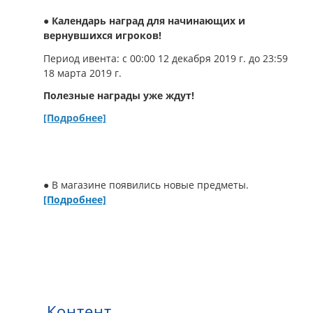
● Календарь наград для начинающих и
вернувшихся игроков!
Период ивента: с 00:00 12 декабря 2019 г. до 23:59
18 марта 2019 г.
Полезные награды уже ждут!
[Подробнее]
● В магазине появились новые предметы.
[Подробнее]
Контент