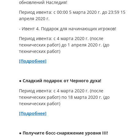
обновлений Наследия!
Период ивента: с 00:00 5 марта 2020 г. до 23:59 15
апреля 2020 г.
- Ивент 4. Подарок для начинающих игроков!
Период ивента: с 4 марта 2020 г. (после
технических работ) до 1 апреля 2020 г. (до
технических работ)
[Подробнее]
● Сладкий подарок от Черного духа!
Период ивента: с 4 марта 2020 г. (после
технических работ) по 18 марта 2020 г. (до
технических работ)
[Подробнее]
● Получите босс-снаряжение уровня III!