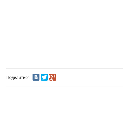
Поделиться