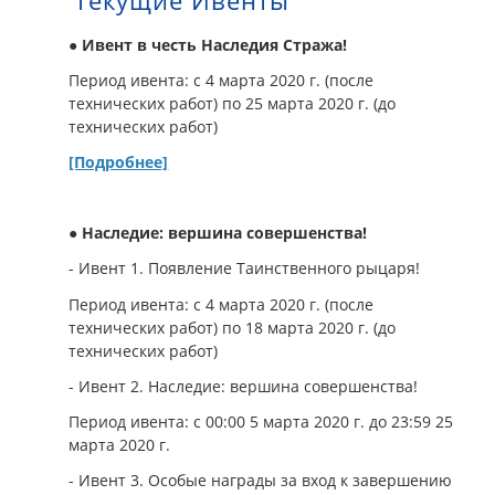
Текущие Ивенты
● Ивент в честь Наследия Стража!
Период ивента: с 4 марта 2020 г. (после
технических работ) по 25 марта 2020 г. (до
технических работ)
[Подробнее]
● Наследие: вершина совершенства!
- Ивент 1. Появление Таинственного рыцаря!
Период ивента: с 4 марта 2020 г. (после
технических работ) по 18 марта 2020 г. (до
технических работ)
- Ивент 2. Наследие: вершина совершенства!
Период ивента: с 00:00 5 марта 2020 г. до 23:59 25
марта 2020 г.
- Ивент 3. Особые награды за вход к завершению