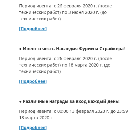
Период ивента: с 26 февраля 2020 г. (после
технических работ) по 3 июня 2020 г. (до
технических работ)
[Подробнее]
● Ивент в честь Наследия Фурии и Страйкера!
Период ивента: с 26 февраля 2020 г. (после
технических работ) по 18 марта 2020 г. (до
технических работ)
[Подробнее]
● Различные награды за вход каждый день!
Период ивента: с 00:00 13 февраля 2020 г. до 23:59
18 марта 2020 г.
[Подробнее]