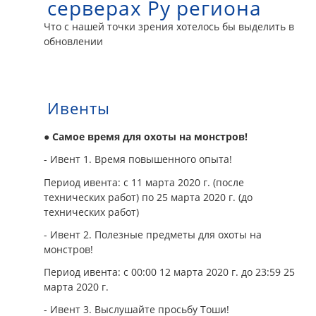
серверах Ру региона
Что с нашей точки зрения хотелось бы выделить в
обновлении
Ивенты
● Самое время для охоты на монстров!
- Ивент 1. Время повышенного опыта!
Период ивента: с 11 марта 2020 г. (после
технических работ) по 25 марта 2020 г. (до
технических работ)
- Ивент 2. Полезные предметы для охоты на
монстров!
Период ивента: с 00:00 12 марта 2020 г. до 23:59 25
марта 2020 г.
- Ивент 3. Выслушайте просьбу Тоши!