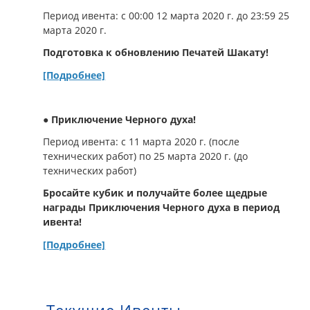
Период ивента: с 00:00 12 марта 2020 г. до 23:59 25
марта 2020 г.
Подготовка к обновлению Печатей Шакату!
[Подробнее]
● Приключение Черного духа!
Период ивента: с 11 марта 2020 г. (после
технических работ) по 25 марта 2020 г. (до
технических работ)
Бросайте кубик и получайте более щедрые
награды Приключения Черного духа в период
ивента!
[Подробнее]