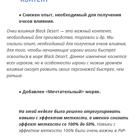
●
Снижен опыт, необходимый для получения
очков влияния.
Очки влияния Black Desert — это важный контент,
необходимый для производства, торговли и др. Мы
снизили опыт, необходимый для получения очков влияния,
для того, чтобы начинающие игроки могли быстрее
освоиться в мире Black Desert. Данное изменение коснется
всех игроков, но в особенности игроки с низким уровнем
влияния смогут развить своих персонажей быстрее, чем
раньше.
●
Добавлен <Мечтательный> моряк.
На этой неделе было решено отрегулировать
навыки с эффектом меткости, а именно снизить
эффект меткости со 100% до 50%.
Навыки с
эффектом меткости 100% были очень важны в PvP-