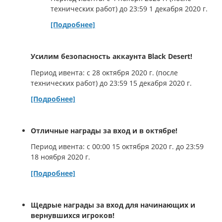
технических работ) до 23:59 1 декабря 2020 г.
[Подробнее]
Усилим безопасность аккаунта Black Desert!
Период ивента: с 28 октября 2020 г. (после
технических работ) до 23:59 15 декабря 2020 г.
[Подробнее]
Отличные награды за вход и в октябре!
Период ивента: с 00:00 15 октября 2020 г. до 23:59
18 ноября 2020 г.
[Подробнее]
Щедрые награды за вход для начинающих и
вернувшихся игроков!