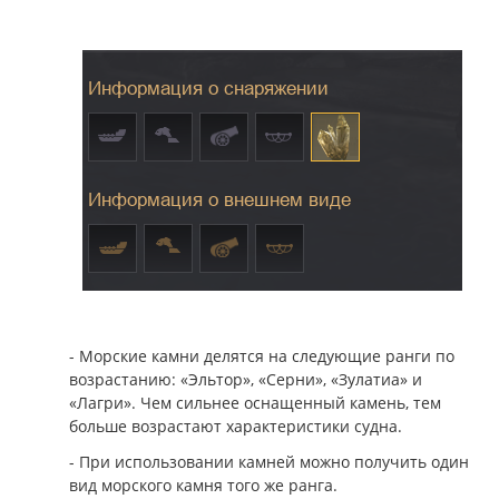
- Морские камни делятся на следующие ранги по
возрастанию: «Эльтор», «Серни», «Зулатиа» и
«Лагри». Чем сильнее оснащенный камень, тем
больше возрастают характеристики судна.
- При использовании камней можно получить один
вид морского камня того же ранга.