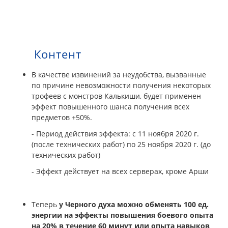
Контент
В качестве извинений за неудобства, вызванные
по причине невозможности получения некоторых
трофеев с монстров Калькиши, будет применен
эффект повышенного шанса получения всех
предметов +50%.
- Период действия эффекта: с 11 ноября 2020 г.
(после технических работ) по 25 ноября 2020 г. (до
технических работ)
- Эффект действует на всех серверах, кроме Арши
Теперь
у Черного духа можно обменять 100 ед.
энергии на эффекты повышения боевого опыта
на 20% в течение 60 минут или опыта навыков