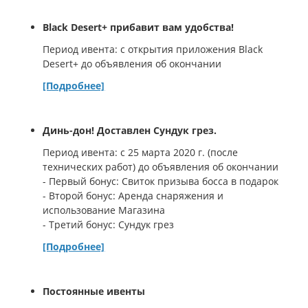
Black Desert+ прибавит вам удобства!
Период ивента: с открытия приложения Black
Desert+ до объявления об окончании
[Подробнее]
Динь-дон! Доставлен Сундук грез.
Период ивента: с 25 марта 2020 г. (после
технических работ) до объявления об окончании
- Первый бонус: Свиток призыва босса в подарок
- Второй бонус: Аренда снаряжения и
использование Магазина
- Третий бонус: Сундук грез
[Подробнее]
Постоянные ивенты