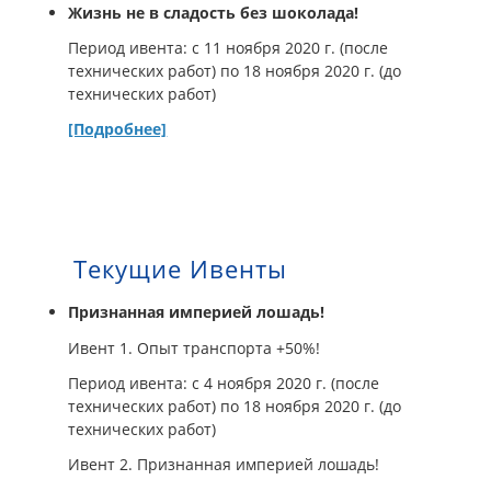
Жизнь не в сладость без шоколада!
Период ивента: с 11 ноября 2020 г. (после
технических работ) по 18 ноября 2020 г. (до
технических работ)
[Подробнее]
Текущие Ивенты
Признанная империей лошадь!
Ивент 1. Опыт транспорта +50%!
Период ивента: с 4 ноября 2020 г. (после
технических работ) по 18 ноября 2020 г. (до
технических работ)
Ивент 2. Признанная империей лошадь!