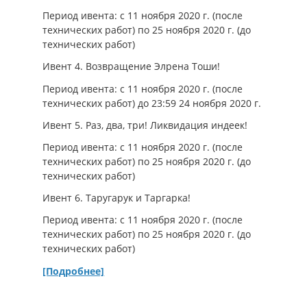
Период ивента: с 11 ноября 2020 г. (после
технических работ) по 25 ноября 2020 г. (до
технических работ)
Ивент 4. Возвращение Элрена Тоши!
Период ивента: с 11 ноября 2020 г. (после
технических работ) до 23:59 24 ноября 2020 г.
Ивент 5. Раз, два, три! Ликвидация индеек!
Период ивента: с 11 ноября 2020 г. (после
технических работ) по 25 ноября 2020 г. (до
технических работ)
Ивент 6. Таругарук и Таргарка!
Период ивента: с 11 ноября 2020 г. (после
технических работ) по 25 ноября 2020 г. (до
технических работ)
[Подробнее]