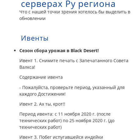
серверах Ру региона
Что с нашей точки зрения хотелось бы выделить в
обновлении
Ивенты
Сезон сбора урожая в Black Desert!
Ивент 1. Снимите печать с Запечатанного Совета
Валкса!
Содержание ивента
- Пожалуйста, проверьте период, указанный для
каждого Достижения!
Ивент 2. Ах ты, крот!!
Период ивента: с 11 ноября 2020 г. (после
технических работ) по 25 ноября 2020 г. (до
технических работ)
Ивент 3. Побег испугавшейся индейки