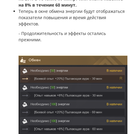
на 8% в течение 60 минут.
Теперь в окне обмена энергии будут отображаться
показатели повышения и время действия
эффектов.
- Продолжительность и эффекты остались
прежними.