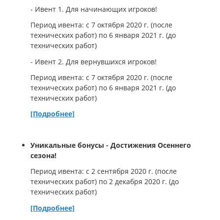
- Ивент 1. Для начинающих игроков!
Период ивента: с 7 октября 2020 г. (после
технических работ) по 6 января 2021 г. (до
технических работ)
- Ивент 2. Для вернувшихся игроков!
Период ивента: с 7 октября 2020 г. (после
технических работ) по 6 января 2021 г. (до
технических работ)
[Подробнее]
Уникальные бонусы - Достижения Осеннего
сезона!
Период ивента: с 2 сентября 2020 г. (после
технических работ) по 2 декабря 2020 г. (до
технических работ)
[Подробнее]