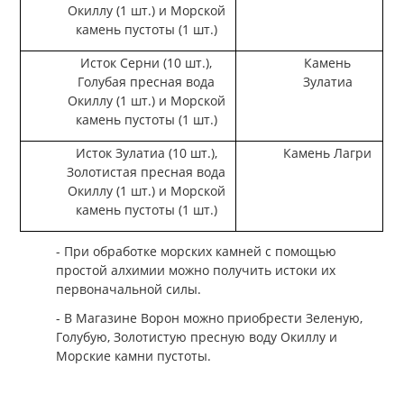
Окиллу (1 шт.) и Морской
камень пустоты (1 шт.)
Исток Серни (10 шт.),
Камень
Голубая пресная вода
Зулатиа
Окиллу (1 шт.) и Морской
камень пустоты (1 шт.)
Исток Зулатиа (10 шт.),
Камень Лагри
Золотистая пресная вода
Окиллу (1 шт.) и Морской
камень пустоты (1 шт.)
- При обработке морских камней с помощью
простой алхимии можно получить истоки их
первоначальной силы.
- В Магазине Ворон можно приобрести Зеленую,
Голубую, Золотистую пресную воду Окиллу и
Морские камни пустоты.