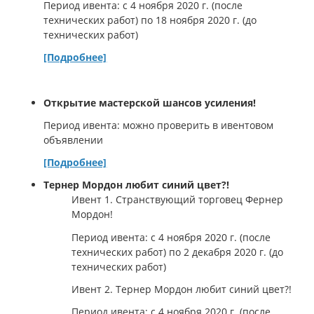
Период ивента: с 4 ноября 2020 г. (после
технических работ) по 18 ноября 2020 г. (до
технических работ)
[Подробнее]
Открытие мастерской шансов усиления!
Период ивента: можно проверить в ивентовом
объявлении
[Подробнее]
Тернер Мордон любит синий цвет?!
Ивент 1. Странствующий торговец Фернер
Мордон!
Период ивента: с 4 ноября 2020 г. (после
технических работ) по 2 декабря 2020 г. (до
технических работ)
Ивент 2. Тернер Мордон любит синий цвет?!
Период ивента: с 4 ноября 2020 г. (после