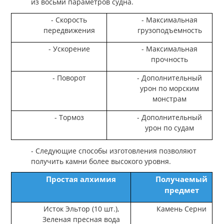
из восьми параметров судна.
- Скорость
- Максимальная
передвижения
грузоподъемность
- Ускорение
- Максимальная
прочность
- Поворот
- Дополнительный
урон по морским
монстрам
- Тормоз
- Дополнительный
урон по судам
- Следующие способы изготовления позволяют
получить камни более высокого уровня.
Простая алхимия
Получаемый
предмет
Исток Эльтор (10 шт.),
Камень Серни
Зеленая пресная вода