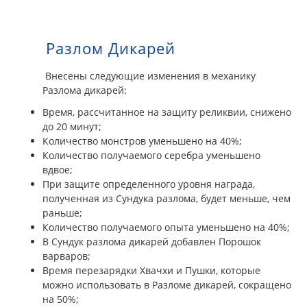
Разлом Дикарей
Внесены следующие изменения в механику
Разлома дикарей:
Время, рассчитанное на защиту реликвии, снижено
до 20 минут;
Количество монстров уменьшено на 40%;
Количество получаемого серебра уменьшено
вдвое;
При защите определенного уровня награда,
полученная из Сундука разлома, будет меньше, чем
раньше;
Количество получаемого опыта уменьшено на 40%;
В Сундук разлома дикарей добавлен Порошок
варваров;
Время перезарядки Хвачхи и Пушки, которые
можно использовать в Разломе дикарей, сокращено
на 50%;