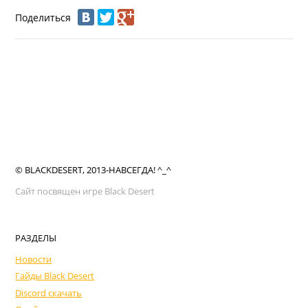
Поделиться
© BLACKDESERT, 2013-НАВСЕГДА! ^_^
Сайт посвящен игре Black Desert
РАЗДЕЛЫ
Новости
Гайды Black Desert
Discord скачать