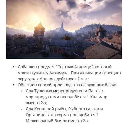
Добавлен предмет “Светляк Атаници”, который
можно купить у Алхимика. При активации освещает
округу, как фонарь, действует 1 час;
Облегчен способ производства следующих блюд:
Для Тушеных морепродуктов и Пасты с
морепродуктами понадобится 1 Кальмар
вместо 2-х;
Для Копченой рыбы, Рыбного салата и
Органического корма понадобится 1
Мелководный бычок вместо 2-х.