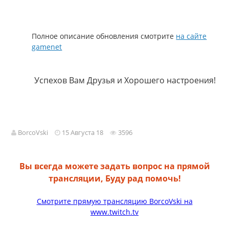
Полное описание обновления смотрите
на сайте
gamenet
Успехов Вам Друзья и Хорошего настроения!
BorcoVski
15 Августа 18
3596
Вы всегда можете задать вопрос на прямой
трансляции, Буду рад помочь!
Смотрите прямую трансляцию BorcoVski на
www.twitch.tv