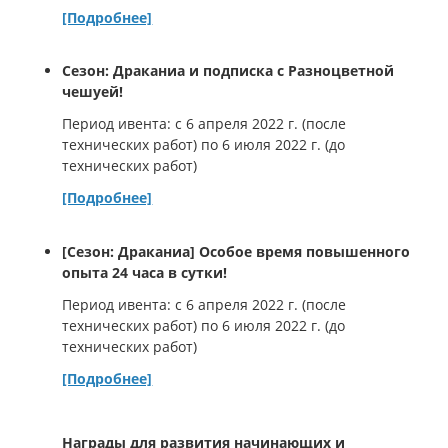
[Подробнее]
Сезон: Драканиа и подписка с Разноцветной
чешуей!
Период ивента: с 6 апреля 2022 г. (после
технических работ) по 6 июля 2022 г. (до
технических работ)
[Подробнее]
[Сезон: Драканиа] Особое время повышенного
опыта 24 часа в сутки!
Период ивента: с 6 апреля 2022 г. (после
технических работ) по 6 июля 2022 г. (до
технических работ)
[Подробнее]
Награды для развития начинающих и