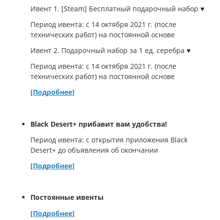
Ивент 1. [Steam] Бесплатный подарочный набор ♥
Период ивента: с 14 октября 2021 г. (после
технических работ) на постоянной основе
Ивент 2. Подарочный набор за 1 ед. серебра ♥
Период ивента: с 14 октября 2021 г. (после
технических работ) на постоянной основе
[Подробнее]
Black Desert+ прибавит вам удобства!
Период ивента: с открытия приложения Black
Desert+ до объявления об окончании
[Подробнее]
Постоянные ивенты
[Подробнее]