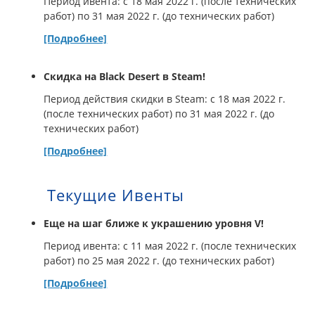
Период ивента: с 18 мая 2022 г. (после технических
работ) по 31 мая 2022 г. (до технических работ)
[Подробнее]
Скидка на Black Desert в Steam!
Период действия скидки в Steam: с 18 мая 2022 г.
(после технических работ) по 31 мая 2022 г. (до
технических работ)
[Подробнее]
Текущие Ивенты
Еще на шаг ближе к украшению уровня V!
Период ивента: с 11 мая 2022 г. (после технических
работ) по 25 мая 2022 г. (до технических работ)
[Подробнее]