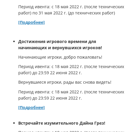
Период ивента: с 18 мая 2022 г. (после технических
работ) по 31 мая 2022 г. (до технических работ)
[Подробнее]
Достижения игрового времени для
начинающих и вернувшихся игроков!
Начинающие игроки, добро пожаловать!
Период ивента: с 18 мая 2022 г. (после технических
работ) до 23:59 22 июня 2022 г.
Вернувшиеся игроки, рады вас снова видеть!
Период ивента: с 18 мая 2022 г. (после технических
работ) до 23:59 22 июня 2022 г.
[Подробнее]
Встречайте изумительного Дайна Грез!