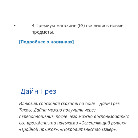
В Премиум-магазине (F3) появились новые
предметы.
[Подробнее о новинках]
Дайн Грез
Иллюзия, способная скакать по воде – Дайн Грез.
Такого Дайна можно получить через
перевоплощение, после чего можно воспользоваться
его врожденными навыками «Ослепляющий рывок»,
«Тройной прыжок», «Покровительство Огьер».