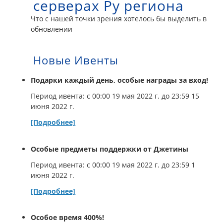
серверах Ру региона
Что с нашей точки зрения хотелось бы выделить в
обновлении
Новые Ивенты
Подарки каждый день, особые награды за вход!
Период ивента: с 00:00 19 мая 2022 г. до 23:59 15
июня 2022 г.
[Подробнее]
Особые предметы поддержки от Джетины
Период ивента: с 00:00 19 мая 2022 г. до 23:59 1
июня 2022 г.
[Подробнее]
Особое время 400%!