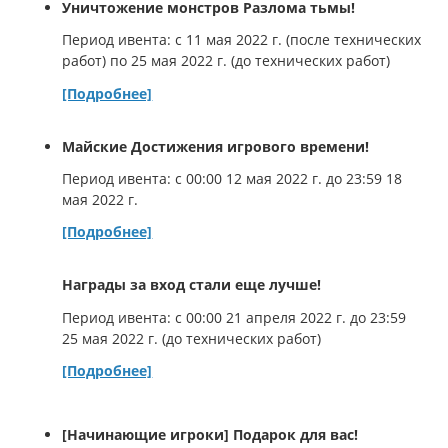
Уничтожение монстров Разлома тьмы!
Период ивента: с 11 мая 2022 г. (после технических
работ) по 25 мая 2022 г. (до технических работ)
[Подробнее]
Майские Достижения игрового времени!
Период ивента: с 00:00 12 мая 2022 г. до 23:59 18
мая 2022 г.
[Подробнее]
Награды за вход стали еще лучше!
Период ивента: с 00:00 21 апреля 2022 г. до 23:59
25 мая 2022 г. (до технических работ)
[Подробнее]
[Начинающие игроки] Подарок для вас!