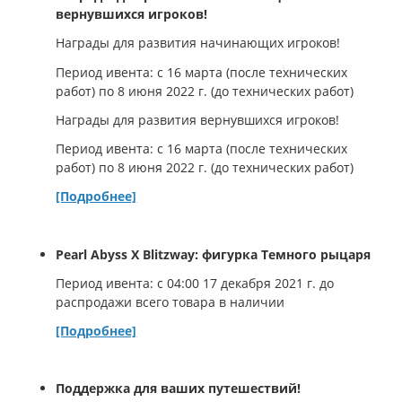
вернувшихся игроков!
Награды для развития начинающих игроков!
Период ивента: с 16 марта (после технических
работ) по 8 июня 2022 г. (до технических работ)
Награды для развития вернувшихся игроков!
Период ивента: с 16 марта (после технических
работ) по 8 июня 2022 г. (до технических работ)
[Подробнее]
Pearl Abyss X Blitzway: фигурка Темного рыцаря
Период ивента: с 04:00 17 декабря 2021 г. до
распродажи всего товара в наличии
[Подробнее]
Поддержка для ваших путешествий!