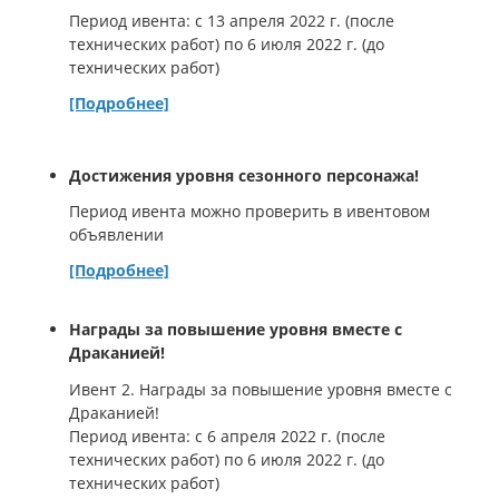
Период ивента: с 13 апреля 2022 г. (после
технических работ) по 6 июля 2022 г. (до
технических работ)
[Подробнее]
Достижения уровня сезонного персонажа!
Период ивента можно проверить в ивентовом
объявлении
[Подробнее]
Награды за повышение уровня вместе с
Драканией!
Ивент 2. Награды за повышение уровня вместе с
Драканией!
Период ивента: с 6 апреля 2022 г. (после
технических работ) по 6 июля 2022 г. (до
технических работ)