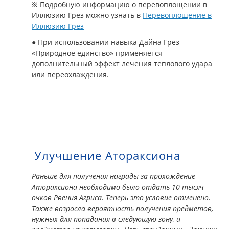
※ Подробную информацию о перевоплощении в
Иллюзию Грез можно узнать в
Перевоплощение в
Иллюзию Грез
● При использовании навыка Дайна Грез
«Природное единство» применяется
дополнительный эффект лечения теплового удара
или переохлаждения.
Улучшение Атораксиона
Раньше для получения награды за прохождение
Атораксиона необходимо было отдать 10 тысяч
очков Рвения Агриса. Теперь это условие отменено.
Также возросла вероятность получения предметов,
нужных для попадания в следующую зону, и