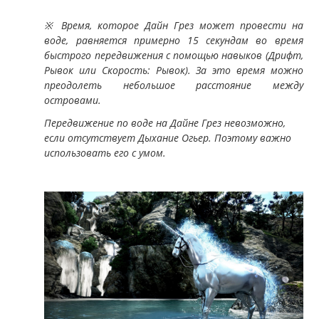
※ Время, которое Дайн Грез может провести на
воде, равняется примерно 15 секундам во время
быстрого передвижения с помощью навыков (Дрифт,
Рывок или Скорость: Рывок). За это время можно
преодолеть небольшое расстояние между
островами.
Передвижение по воде на Дайне Грез невозможно,
если отсутствует Дыхание Огьер. Поэтому важно
использовать его с умом.