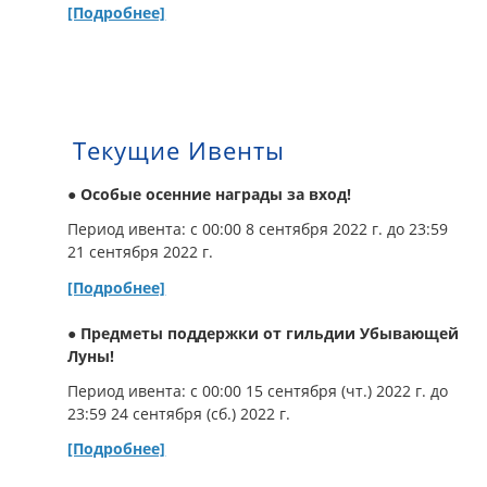
[Подробнее]
Текущие Ивенты
● Особые осенние награды за вход!
Период ивента: c 00:00 8 сентября 2022 г. до 23:59
21 сентября 2022 г.
[Подробнее]
● Предметы поддержки от гильдии Убывающей
Луны!
Период ивента: с 00:00 15 сентября (чт.) 2022 г. до
23:59 24 сентября (сб.) 2022 г.
[Подробнее]