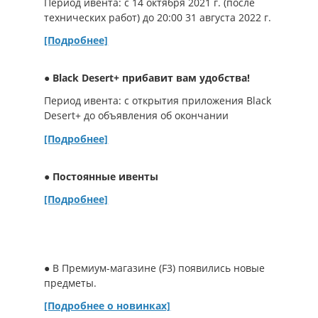
Период ивента: с 14 октября 2021 г. (после
технических работ) до 20:00 31 августа 2022 г.
[Подробнее]
● Black Desert+ прибавит вам удобства!
Период ивента: с открытия приложения Black
Desert+ до объявления об окончании
[Подробнее]
●
Постоянные ивенты
[Подробнее]
●
В Премиум-магазине (F3) появились новые
предметы.
[Подробнее о новинках]