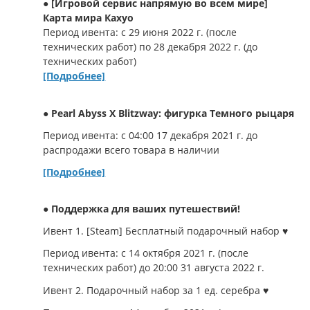
● [Игровой сервис напрямую во всем мире]
Карта мира Кахуо
Период ивента: с 29 июня 2022 г. (после
технических работ) по 28 декабря 2022 г. (до
технических работ)
[Подробнее]
● Pearl Abyss X Blitzway: фигурка Темного рыцаря
Период ивента: с 04:00 17 декабря 2021 г. до
распродажи всего товара в наличии
[Подробнее]
●
Поддержка для ваших путешествий!
Ивент 1. [Steam] Бесплатный подарочный набор ♥
Период ивента: с 14 октября 2021 г. (после
технических работ) до 20:00 31 августа 2022 г.
Ивент 2. Подарочный набор за 1 ед. серебра ♥