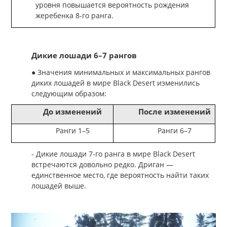
уровня повышается вероятность рождения
жеребенка 8-го ранга.
Дикие лошади 6–7 рангов
● Значения минимальных и максимальных рангов
диких лошадей в мире Black Desert изменились
следующим образом:
До изменений
После изменений
Ранги 1–5
Ранги 6–7
- Дикие лошади 7-го ранга в мире Black Desert
встречаются довольно редко. Дриган —
единственное место, где вероятность найти таких
лошадей выше.