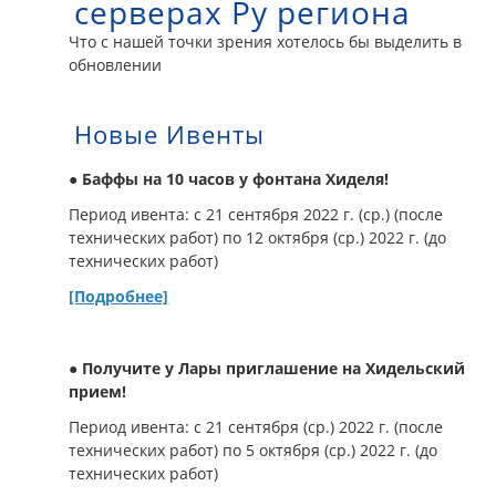
серверах Ру региона
Что с нашей точки зрения хотелось бы выделить в
обновлении
Новые Ивенты
● Баффы на 10 часов у фонтана Хиделя!
Период ивента: c 21 сентября 2022 г. (ср.) (после
технических работ) по 12 октября (ср.) 2022 г. (до
технических работ)
[Подробнее]
● Получите у Лары приглашение на Хидельский
прием!
Период ивента: c 21 сентября (ср.) 2022 г. (после
технических работ) по 5 октября (ср.) 2022 г. (до
технических работ)