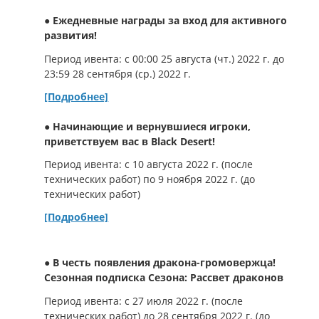
● Ежедневные награды за вход для активного
развития!
Период ивента: с 00:00 25 августа (чт.) 2022 г. до
23:59 28 сентября (ср.) 2022 г.
[Подробнее]
● Начинающие и вернувшиеся игроки,
приветствуем вас в Black Desert!
Период ивента: с 10 августа 2022 г. (после
технических работ) по 9 ноября 2022 г. (до
технических работ)
[Подробнее]
● В честь появления дракона-громовержца!
Сезонная подписка Сезона: Рассвет драконов
Период ивента: с 27 июля 2022 г. (после
технических работ) до 28 сентября 2022 г. (до