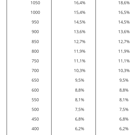
1050
16,4%
18,6%
1000
15,4%
16,5%
950
14,5%
14,5%
900
13,6%
13,6%
850
12,7%
12,7%
800
11,9%
11,9%
750
11,1%
11,1%
700
10,3%
10,3%
650
9,5%
9,5%
600
8,8%
8,8%
550
8,1%
8,1%
500
7,5%
7,5%
450
6,8%
6,8%
400
6,2%
6,2%