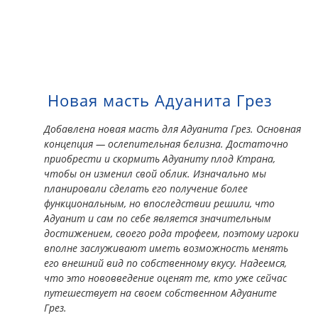
Новая масть Адуанита Грез
Добавлена новая масть для Адуанита Грез. Основная
концепция — ослепительная белизна. Достаточно
приобрести и скормить Адуаниту плод Ктрана,
чтобы он изменил свой облик. Изначально мы
планировали сделать его получение более
функциональным, но впоследствии решили, что
Адуанит и сам по себе является значительным
достижением, своего рода трофеем, поэтому игроки
вполне заслуживают иметь возможность менять
его внешний вид по собственному вкусу. Надеемся,
что это нововведение оценят те, кто уже сейчас
путешествует на своем собственном Адуаните
Грез.