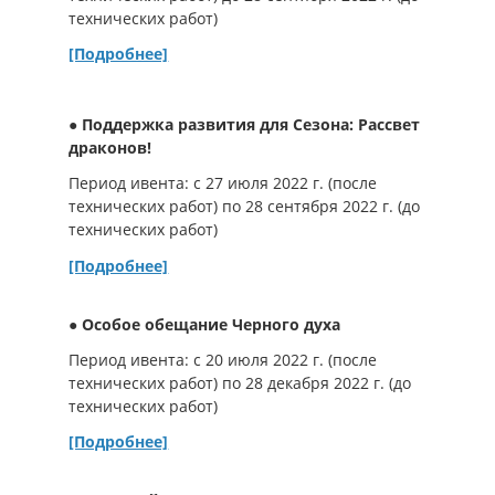
технических работ)
[Подробнее]
● Поддержка развития для Сезона: Рассвет
драконов!
Период ивента: с 27 июля 2022 г. (после
технических работ) по 28 сентября 2022 г. (до
технических работ)
[Подробнее]
● Особое обещание Черного духа
Период ивента: с 20 июля 2022 г. (после
технических работ) по 28 декабря 2022 г. (до
технических работ)
[Подробнее]