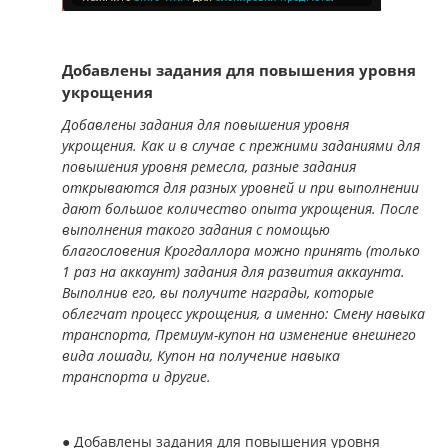
Добавлены задания для повышения уровня
укрощения
Добавлены задания для повышения уровня
укрощения. Как и в случае с прежними заданиями для
повышения уровня ремесла, разные задания
открываются для разных уровней и при выполнении
дают большое количество опыта укрощения. После
выполнения такого задания с помощью
благословения Крогдаллора можно принять (только
1 раз на аккаунт) задания для развития аккаунта.
Выполнив его, вы получите награды, которые
облегчат процесс укрощения, а именно: Смену навыка
транспорта, Премиум-купон на изменение внешнего
вида лошади, Купон на получение навыка
транспорта и другие.
● Добавлены задания для повышения уровня