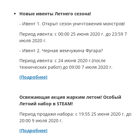
Новые ивенты Летнего сезона!
- Ивент 1. Открыт сезон уничтожения монстров!
Период ивента: с 00:00 25 июня 2020 г. до 23:59 7
июля 2020 г.
- Ивент 2. Черная жемчужина Фугара?
Период ивента: с 24 июня 2020 г.(после
технических работ) до 09:00 7 июля 2020 г.
[Подробнее]
Освежающая акция жарким летом! Особый
Летний набор в STEAM!
Период продажи набора: с 19:55 25 июня 2020 г. до
20:00 9 июля 2020 г.
[Подробнее]