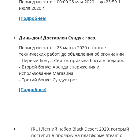
Период ивента: с 00:00 28 мая 2020 г. до 23:59 1
июля 2020 г.
[Подробнее]
Динь-дон! Доставлен Сундук грез.
Период ивента: с 25 марта 2020 г. (после
технических работ) до объявления об окончании
- Первый бонус: Свиток призыва босса в подарок
- Второй бонус: Аренда снаряжения и
использование Магазина
- Третий бонус: Сундук грез
[Подробнее]
[RU] Летний набор Black Desert 2020, который
поступит в продажу на платформе Steam с