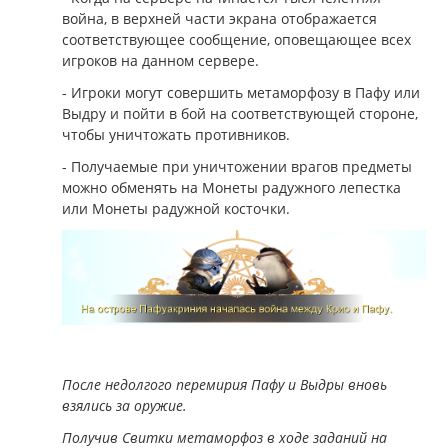
война, в верхней части экрана отображается
соответствующее сообщение, оповещающее всех
игроков на данном сервере.
- Игроки могут совершить метаморфозу в Пафу или
Выдру и пойти в бой на соответствующей стороне,
чтобы уничтожать противников.
- Получаемые при уничтожении врагов предметы
можно обменять на Монеты радужного лепестка
или Монеты радужной косточки.
После недолгого перемирия Пафу и Выдры вновь
взялись за оружие.
Получив Свитки метаморфоз в ходе заданий на