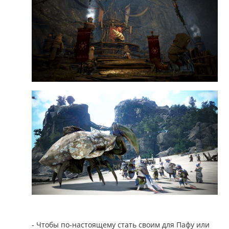
- Чтобы по-настоящему стать своим для Пафу или