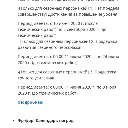
-[Только для сезонных персонажей] 1. Нет предела
совершенству! Достижения за повышение уровня!
Период ивента: с 10 июня 2020 г. (после
технических работ) по 2 сентября 2020 г. (до
технических работ)
- [Только для сезонных персонажей] 2. Поддержка
развития сезонного персонажа!
Период ивента: с 00:00 11 июня 2020 г. по 24 июня
2020 г. (до технических работ)
-[Только для сезонных персонажей] 3. Поддержка
точного усиления!
Период ивента: с 00:00 11 июня 2020 г. по 8 июля
2020 г. (до технических работ)
[Подробнее]
Фр-фрр! Календарь наград!