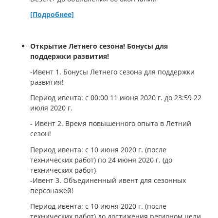
[Подробнее]
Открытие Летнего сезона! Бонусы для
поддержки развития!
-Ивент 1. Бонусы Летнего сезона для поддержки
развития!
Период ивента: с 00:00 11 июня 2020 г. до 23:59 22
июля 2020 г.
- Ивент 2. Время повышенного опыта в Летний
сезон!
Период ивента: с 10 июня 2020 г. (после
технических работ) по 24 июня 2020 г. (до
технических работ)
-Ивент 3. Объединенный ивент для сезонных
персонажей!
Период ивента: с 10 июня 2020 г. (после
технических работ) до достижения регионом цели