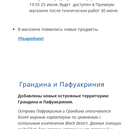
19:55 25 июня, будет доступен в Премиум-
магазине после технических работ 30 июня.
В магазине появились новые предметы.
[Подробнее]
Грандина и Пафуакриния
Добавлены новые островные территории:
Грандина и Пафуакриния.
Острова Пафуакриния и Грандина отличаются
более мирным характером по сравнению с
остальным контентом Black Desert. Данные локации