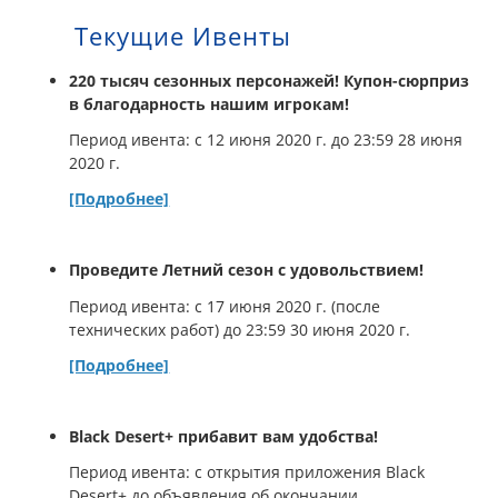
Текущие Ивенты
220 тысяч сезонных персонажей! Купон-сюрприз
в благодарность нашим игрокам!
Период ивента: с 12 июня 2020 г. до 23:59 28 июня
2020 г.
[Подробнее]
Проведите Летний сезон с удовольствием!
Период ивента: с 17 июня 2020 г. (после
технических работ) до 23:59 30 июня 2020 г.
[Подробнее]
Black Desert+ прибавит вам удобства!
Период ивента: с открытия приложения Black
Desert+ до объявления об окончании