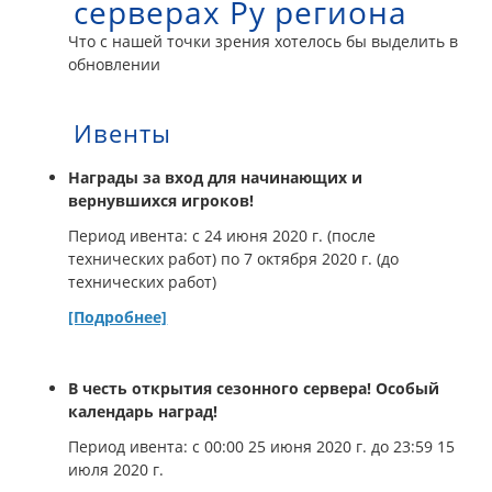
серверах Ру региона
Что с нашей точки зрения хотелось бы выделить в
обновлении
Ивенты
Награды за вход для начинающих и
вернувшихся игроков!
Период ивента: с 24 июня 2020 г. (после
технических работ) по 7 октября 2020 г. (до
технических работ)
[Подробнее]
В честь открытия сезонного сервера! Особый
календарь наград!
Период ивента: с 00:00 25 июня 2020 г. до 23:59 15
июля 2020 г.