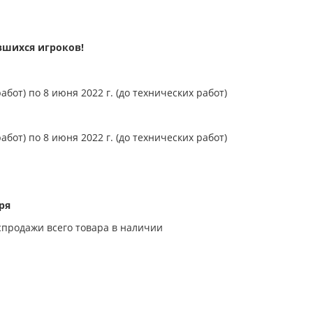
вшихся игроков!
абот) по 8 июня 2022 г. (до технических работ)
абот) по 8 июня 2022 г. (до технических работ)
ря
аспродажи всего товара в наличии