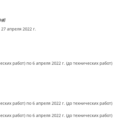
од!
 27 апреля 2022 г.
еских работ) по 6 апреля 2022 г. (до технических работ)
еских работ) по 6 апреля 2022 г. (до технических работ)
еских работ) по 6 апреля 2022 г. (до технических работ)