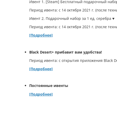
Ивент 1. [Steam] Бесплатный подарочный набо
Период ивента: с 14 октября 2021 г. (после тех
Ивент 2. Подарочный набор за 1 ед. серебра ♥
Период ивента: с 14 октября 2021 г. (после тех
[Подробнее]
Black Desert+ прибавит вам удобства!
Период ивента: с открытия приложения Black D
[Подробнее]
Постоянные ивенты
[Подробнее]