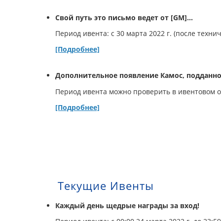
Свой путь это письмо ведет от [GM]...
Период ивента: с 30 марта 2022 г. (после технич
[Подробнее]
Дополнительное появление Камос, подданно
Период ивента можно проверить в ивентовом 
[Подробнее]
Текущие Ивенты
Каждый день щедрые награды за вход!