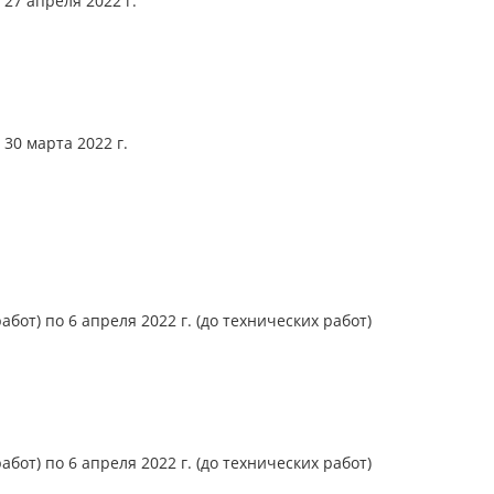
 27 апреля 2022 г.
 30 марта 2022 г.
абот) по 6 апреля 2022 г. (до технических работ)
абот) по 6 апреля 2022 г. (до технических работ)