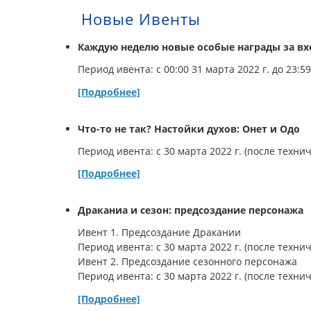
Новые Ивенты
Каждую неделю новые особые награды за вх
Период ивента: с 00:00 31 марта 2022 г. до 23:59
[Подробнее]
Что-то не так? Настойки духов: Онет и Одо
Период ивента: с 30 марта 2022 г. (после технич
[Подробнее]
Драканиа и сезон: предсоздание персонажа
Ивент 1. Предсоздание Дракании
Период ивента: с 30 марта 2022 г. (после технич
Ивент 2. Предсоздание сезонного персонажа
Период ивента: с 30 марта 2022 г. (после технич
[Подробнее]