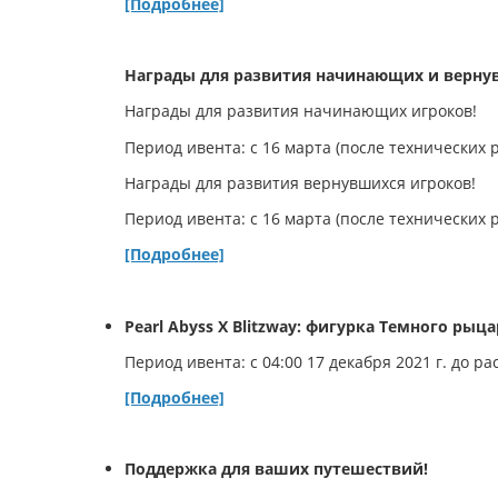
[Подробнее]
Награды для развития начинающих и верну
Награды для развития начинающих игроков!
Период ивента: с 16 марта (после технических р
Награды для развития вернувшихся игроков!
Период ивента: с 16 марта (после технических р
[Подробнее]
Pearl Abyss X Blitzway: фигурка Темного рыца
Период ивента: с 04:00 17 декабря 2021 г. до р
[Подробнее]
Поддержка для ваших путешествий!