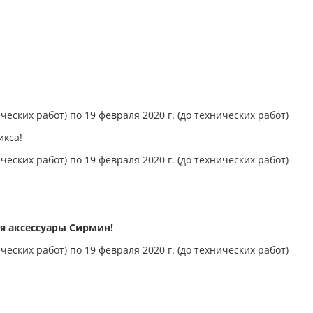
ческих работ) по 19 февраля 2020 г. (до технических работ)
икса!
ческих работ) по 19 февраля 2020 г. (до технических работ)
я аксессуары Сирмин!
ческих работ) по 19 февраля 2020 г. (до технических работ)