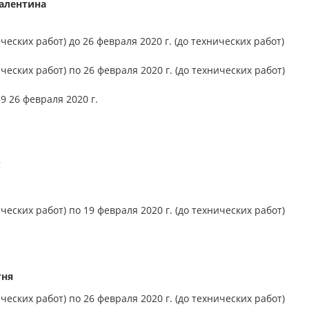
Валентина
ческих работ) до 26 февраля 2020 г. (до технических работ)
ческих работ) по 26 февраля 2020 г. (до технических работ)
59 26 февраля 2020 г.
!
ческих работ) по 19 февраля 2020 г. (до технических работ)
гня
ческих работ) по 26 февраля 2020 г. (до технических работ)