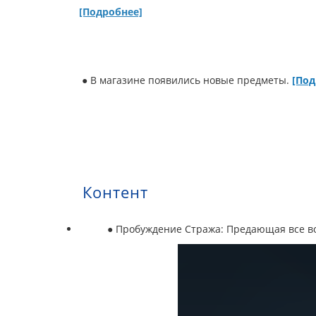
[Подробнее]
● В магазине появились новые предметы.
[Под
Контент
● Пробуждение Стража: Предающая все в