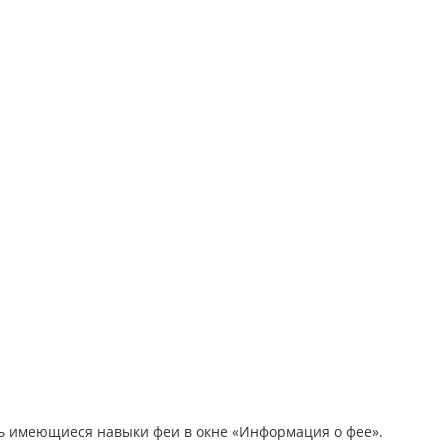
ь имеющиеся навыки феи в окне «Информация о фее».