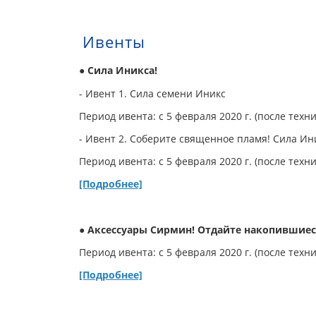
Ивенты
● Сила Иникса!
- Ивент 1. Сила семени Иникс
Период ивента: с 5 февраля 2020 г. (после техни
- Ивент 2. Соберите священное пламя! Сила Ин
Период ивента: с 5 февраля 2020 г. (после техни
[Подробнее]
● Аксессуары Сирмин! Отдайте накопившиес
Период ивента: с 5 февраля 2020 г. (после техни
[Подробнее]