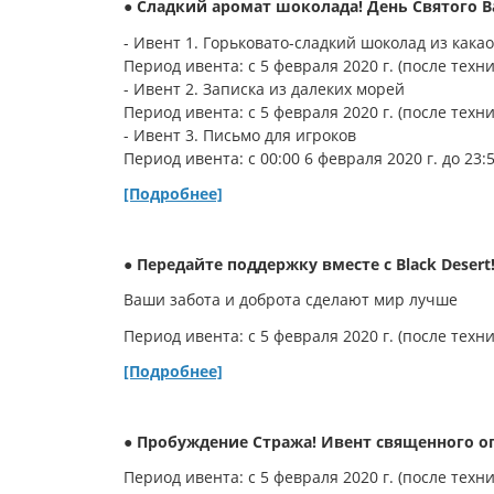
● Сладкий аромат шоколада! День Святого 
- Ивент 1. Горьковато-сладкий шоколад из какао
Период ивента: с 5 февраля 2020 г. (после техни
- Ивент 2. Записка из далеких морей
Период ивента: с 5 февраля 2020 г. (после техни
- Ивент 3. Письмо для игроков
Период ивента: с 00:00 6 февраля 2020 г. до 23:
[Подробнее]
● Передайте поддержку вместе с Black Desert
Ваши забота и доброта сделают мир лучше
Период ивента: с 5 февраля 2020 г. (после техни
[Подробнее]
● Пробуждение Стража! Ивент священного о
Период ивента: с 5 февраля 2020 г. (после техни