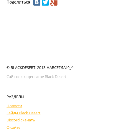
Поделиться
© BLACKDESERT, 2013-НАВСЕГДА! ^_^
Сайт посвящен игре Black Desert
РАЗДЕЛЫ
Новости
Гайды Black Desert
Discord скачать
О сайте