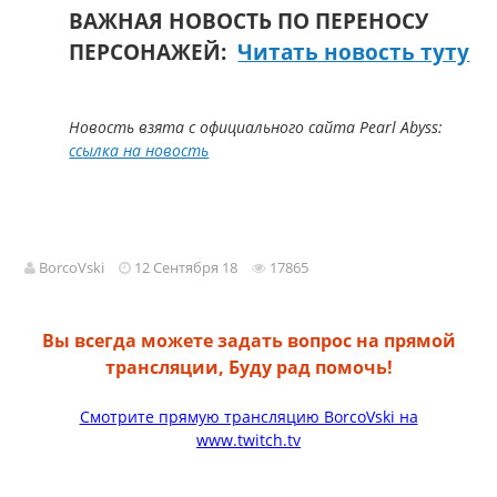
ВАЖНАЯ НОВОСТЬ ПО ПЕРЕНОСУ
ПЕРСОНАЖЕЙ:
Читать новость туту
Новость взята с официального сайта Pearl Abyss:
ссылка на новость
BorcoVski
12 Сентября 18
17865
Вы всегда можете задать вопрос на прямой
трансляции, Буду рад помочь!
Смотрите прямую трансляцию BorcoVski на
www.twitch.tv