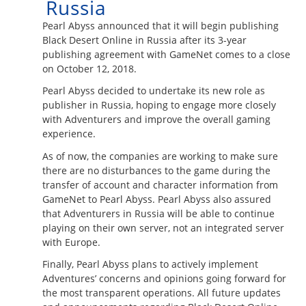
Russia
Pearl Abyss announced that it will begin publishing
Black Desert Online in Russia after its 3-year
publishing agreement with GameNet comes to a close
on October 12, 2018.
Pearl Abyss decided to undertake its new role as
publisher in Russia, hoping to engage more closely
with Adventurers and improve the overall gaming
experience.
As of now, the companies are working to make sure
there are no disturbances to the game during the
transfer of account and character information from
GameNet to Pearl Abyss. Pearl Abyss also assured
that Adventurers in Russia will be able to continue
playing on their own server, not an integrated server
with Europe.
Finally, Pearl Abyss plans to actively implement
Adventures’ concerns and opinions going forward for
the most transparent operations. All future updates