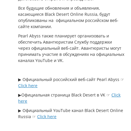
Все будущие обновления и объявления,
касающиеся Black Desert Online Russia, будут
опубликованы на официальном российском веб-
сайте компании.
Pearl Abyss также планирует организовать и
обеспечить Авантюристам Службу поддержки
через официальный веб-сайт. Авантюристы могут
принимать участие в обсуждениях на официальных
каналах YouTube и VK.
▶ Официальный российский веб-сайт Pearl Abyss ☞
Click here
▶Официальная страница Black Desert в VK ☞
Click
here
▶ Официальный YouTube канал Black Desert Online
Russia ☞
Click here